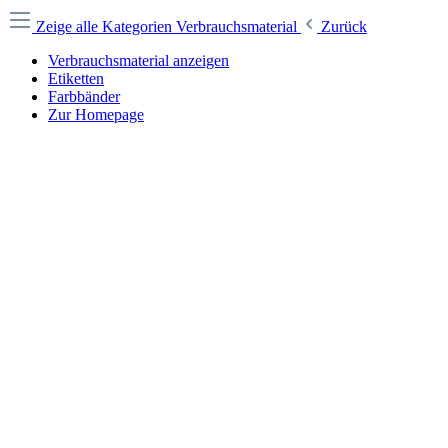
Zeige alle Kategorien
Verbrauchsmaterial
Zurück
Verbrauchsmaterial anzeigen
Etiketten
Farbbänder
Zur Homepage