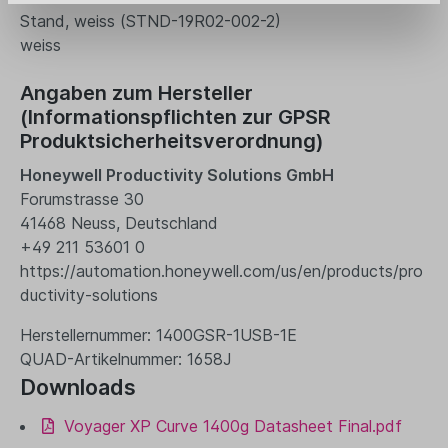
Stand, weiss (STND-19R02-002-2)
weiss
Angaben zum Hersteller
(Informationspflichten zur GPSR
Produktsicherheitsverordnung)
Honeywell Productivity Solutions GmbH
Forumstrasse 30
41468 Neuss, Deutschland
+49 211 53601 0
https://automation.honeywell.com/us/en/products/pro
ductivity-solutions
Herstellernummer: 1400GSR-1USB-1E
QUAD-Artikelnummer: 1658J
Downloads
Voyager XP Curve 1400g Datasheet Final.pdf