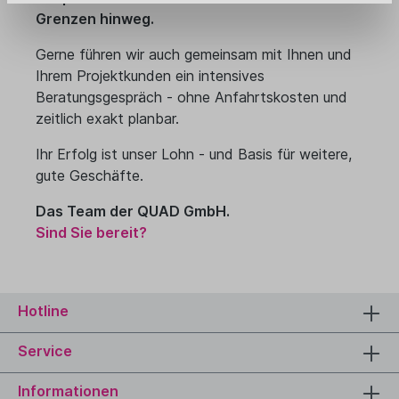
Grenzen hinweg.
Gerne führen wir auch gemeinsam mit Ihnen und
Ihrem Projektkunden ein intensives
Beratungsgespräch - ohne Anfahrtskosten und
zeitlich exakt planbar.
Ihr Erfolg ist unser Lohn - und Basis für weitere,
gute Geschäfte.
Das Team der QUAD GmbH.
Sind Sie bereit?
Hotline
Service
Informationen