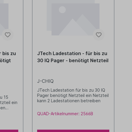
 bis zu
JTech Ladestation - für bis zu
ötigt
30 IQ Pager - benötigt Netzteil
J-CHIQ
JTech Ladestation für bis zu 30 IQ
Pager benötigt Netzteil ein Netzteil
zu 15
kann 2 Ladestationen betreiben
zteil ein
nen
QUAD-Artikelnummer: 2566B