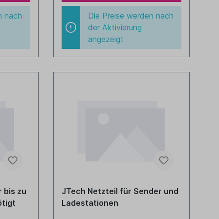
n nach
Die Preise werden nach
der Aktivierung
angezeigt
 bis zu
JTech Netzteil für Sender und
tigt
Ladestationen