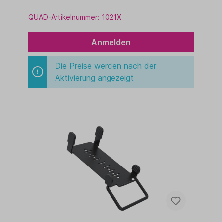
schwarz
QUAD-Artikelnummer: 1021X
Anmelden
Die Preise werden nach der
Aktivierung angezeigt