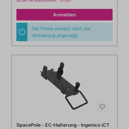
QUAD-Artikelnummer: 1013U
Anmelden
Die Preise werden nach der
Aktivierung angezeigt
SpacePole - EC-Halterung - Ingenico iCT