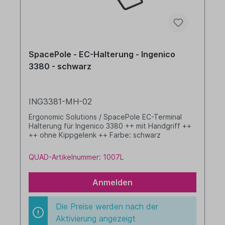
SpacePole - EC-Halterung - Ingenico
3380 - schwarz
ING3381-MH-02
Ergonomic Solutions / SpacePole EC-Terminal
Halterung für Ingenico 3380 ++ mit Handgriff ++
++ ohne Kippgelenk ++ Farbe: schwarz
QUAD-Artikelnummer: 1007L
Anmelden
Die Preise werden nach der
Aktivierung angezeigt