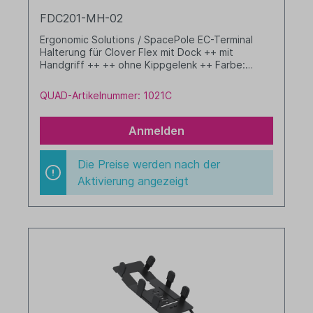
FDC201-MH-02
Ergonomic Solutions / SpacePole EC-Terminal
Halterung für Clover Flex mit Dock ++ mit
Handgriff ++ ++ ohne Kippgelenk ++ Farbe:
schwarz
QUAD-Artikelnummer: 1021C
Anmelden
Die Preise werden nach der
Aktivierung angezeigt