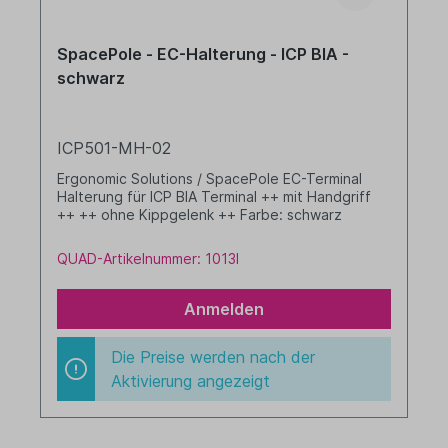
SpacePole - EC-Halterung - ICP BIA -
schwarz
ICP501-MH-02
Ergonomic Solutions / SpacePole EC-Terminal
Halterung für ICP BIA Terminal ++ mit Handgriff
++ ++ ohne Kippgelenk ++ Farbe: schwarz
QUAD-Artikelnummer: 1013I
Anmelden
Die Preise werden nach der
Aktivierung angezeigt