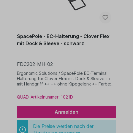
SpacePole - EC-Halterung - Clover Flex
mit Dock & Sleeve - schwarz
FDC202-MH-02
Ergonomic Solutions / SpacePole EC-Terminal
Halterung für Clover Flex mit Dock & Sleeve ++
mit Handgriff ++ ++ ohne Kippgelenk ++ Farbe:
schwarz
QUAD-Artikelnummer: 1021D
Anmelden
Die Preise werden nach der