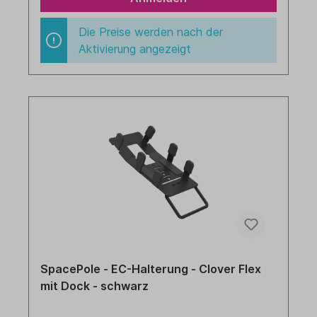
Die Preise werden nach der
Aktivierung angezeigt
SpacePole - EC-Halterung - Clover Flex
mit Dock - schwarz