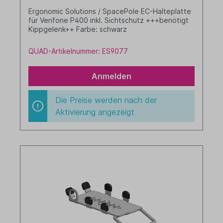
Ergonomic Solutions / SpacePole EC-Halteplatte
für Verifone P400 inkl. Sichtschutz +++benötigt
Kippgelenk++ Farbe: schwarz
QUAD-Artikelnummer: ES9077
Anmelden
Die Preise werden nach der
Aktivierung angezeigt