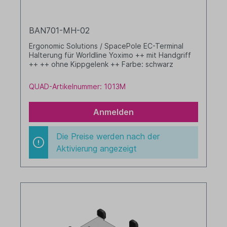
BAN701-MH-02
Ergonomic Solutions / SpacePole EC-Terminal
Halterung für Worldline Yoximo ++ mit Handgriff
++ ++ ohne Kippgelenk ++ Farbe: schwarz
QUAD-Artikelnummer: 1013M
Anmelden
Die Preise werden nach der
Aktivierung angezeigt