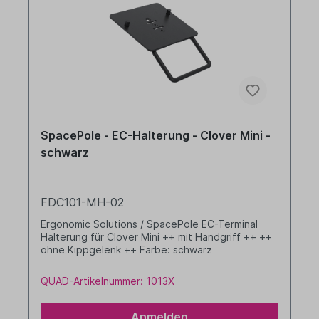
SpacePole - EC-Halterung - Clover Mini -
schwarz
FDC101-MH-02
Ergonomic Solutions / SpacePole EC-Terminal
Halterung für Clover Mini ++ mit Handgriff ++ ++
ohne Kippgelenk ++ Farbe: schwarz
QUAD-Artikelnummer: 1013X
Anmelden