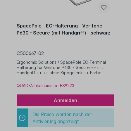
SpacePole - EC-Halterung - Verifone
P630 - Secure (mit Handgriff) - schwarz
C500667-02
Ergonomic Solutions / SpacePole EC-Terminal
Halterung für Verifone P630 - Secure ++ mit
Handgriff ++ ++ ohne Kippgelenk ++ Farbe:
schwarz
QUAD-Artikelnummer: ES9223
Anmelden
Die Preise werden nach der
Aktivierung angezeigt