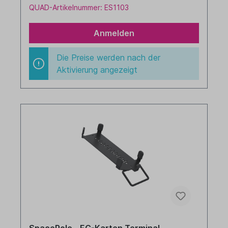
QUAD-Artikelnummer: ES1103
Anmelden
Die Preise werden nach der
Aktivierung angezeigt