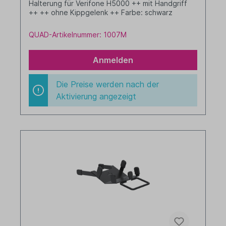
Halterung für Verifone H5000 ++ mit Handgriff
++ ++ ohne Kippgelenk ++ Farbe: schwarz
QUAD-Artikelnummer: 1007M
Anmelden
Die Preise werden nach der
Aktivierung angezeigt