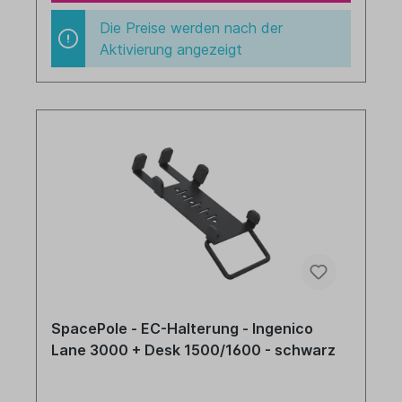
Die Preise werden nach der
Aktivierung angezeigt
SpacePole - EC-Halterung - Ingenico
Lane 3000 + Desk 1500/1600 - schwarz