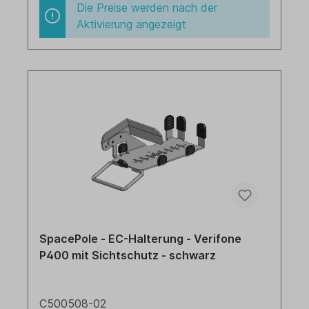
Die Preise werden nach der
Aktivierung angezeigt
SpacePole - EC-Halterung - Verifone
P400 mit Sichtschutz - schwarz
C500508-02