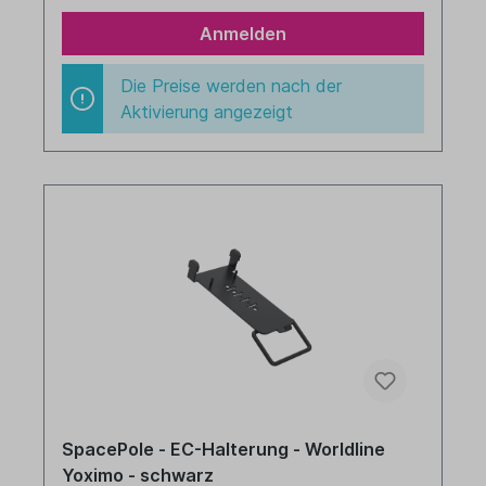
Anmelden
Die Preise werden nach der
Aktivierung angezeigt
SpacePole - EC-Halterung - Worldline
Yoximo - schwarz