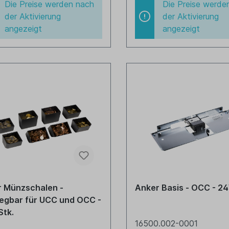
Die Preise werden nach
Die Preise werde
der Aktivierung
der Aktivierung
angezeigt
angezeigt
 Münzschalen -
Anker Basis - OCC - 2
egbar für UCC und OCC -
Stk.
16500.002-0001