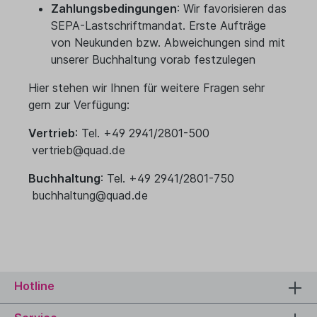
Zahlungsbedingungen
: Wir favorisieren das
SEPA-Lastschriftmandat. Erste Aufträge
von Neukunden bzw. Abweichungen sind mit
unserer Buchhaltung vorab festzulegen
Hier stehen wir Ihnen für weitere Fragen sehr
gern zur Verfügung:
Vertrieb
: Tel. +49 2941/2801-500
vertrieb@quad.de
Buchhaltung
: Tel. +49 2941/2801-750
buchhaltung@quad.de
Hotline