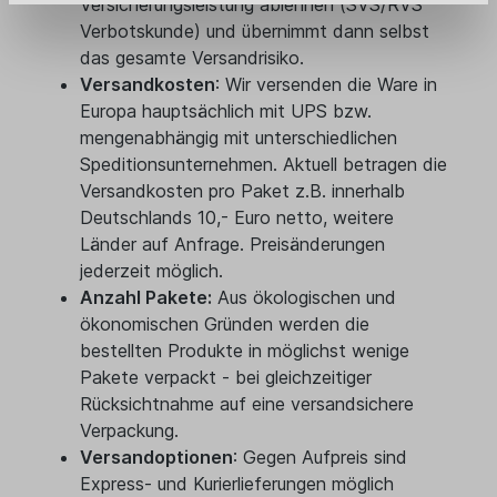
Versicherungsleistung ablehnen (SVS/RVS
Verbotskunde) und übernimmt dann selbst
das gesamte Versandrisiko.
Versandkosten
: Wir versenden die Ware in
Europa hauptsächlich mit UPS bzw.
mengenabhängig mit unterschiedlichen
Speditionsunternehmen. Aktuell betragen die
Versandkosten pro Paket z.B. innerhalb
Deutschlands 10,- Euro netto, weitere
Länder auf Anfrage. Preisänderungen
jederzeit möglich.
Anzahl Pakete:
Aus ökologischen und
ökonomischen Gründen werden die
bestellten Produkte in möglichst wenige
Pakete verpackt - bei gleichzeitiger
Rücksichtnahme auf eine versandsichere
Verpackung.
Versandoptionen
: Gegen Aufpreis sind
Express- und Kurierlieferungen möglich