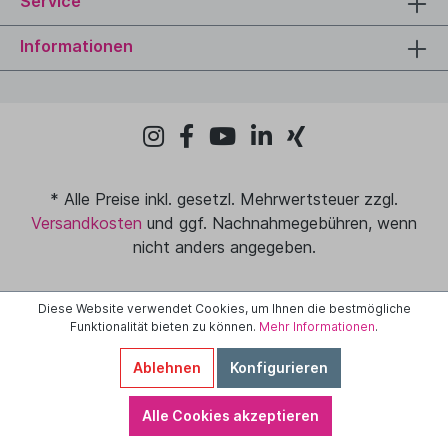
Service
Informationen
* Alle Preise inkl. gesetzl. Mehrwertsteuer zzgl.
Versandkosten
und ggf. Nachnahmegebühren, wenn
nicht anders angegeben.
Diese Website verwendet Cookies, um Ihnen die bestmögliche
Funktionalität bieten zu können.
Mehr Informationen
.
Ablehnen
Konfigurieren
Alle Cookies akzeptieren