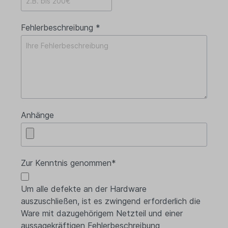
Fehlerbeschreibung *
Anhänge
Zur Kenntnis genommen*
Um alle defekte an der Hardware
auszuschließen, ist es zwingend erforderlich die
Ware mit dazugehörigem Netzteil und einer
aussagekräftigen Fehlerbeschreibung