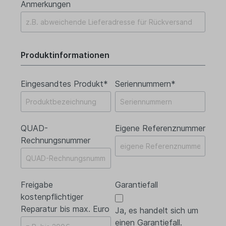
Anmerkungen
Produktinformationen
Eingesandtes Produkt*
Seriennummern*
QUAD-
Eigene Referenznummer
Rechnungsnummer
Freigabe
Garantiefall
kostenpflichtiger
Reparatur bis max. Euro
Ja, es handelt sich um
einen Garantiefall.