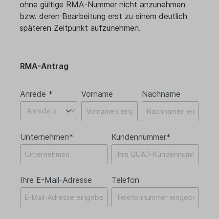
ohne gültige RMA-Nummer nicht anzunehmen
bzw. deren Bearbeitung erst zu einem deutlich
späteren Zeitpunkt aufzunehmen.
RMA-Antrag
Anrede *
Vorname
Nachname
Unternehmen*
Kundennummer*
Ihre E-Mail-Adresse
Telefon