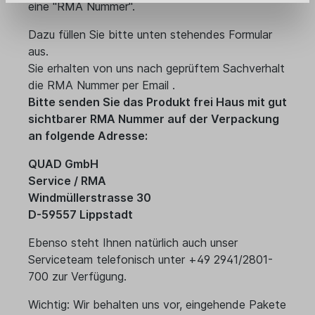
eine "RMA Nummer".
Dazu füllen Sie bitte unten stehendes Formular
aus.
Sie erhalten von uns nach geprüftem Sachverhalt
die RMA Nummer per Email .
Bitte senden Sie das Produkt frei Haus mit gut
sichtbarer RMA Nummer auf der Verpackung
an folgende Adresse:
QUAD GmbH
Service / RMA
Windmüllerstrasse 30
D-59557 Lippstadt
Ebenso steht Ihnen natürlich auch unser
Serviceteam telefonisch unter +49 2941/2801-
700 zur Verfügung.
Wichtig: Wir behalten uns vor, eingehende Pakete