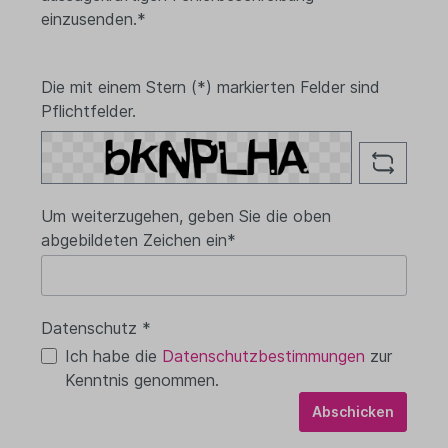
einzusenden.*
Die mit einem Stern (*) markierten Felder sind
Pflichtfelder.
Um weiterzugehen, geben Sie die oben
abgebildeten Zeichen ein*
Datenschutz *
Ich habe die
Datenschutzbestimmungen
zur
Kenntnis genommen.
Abschicken