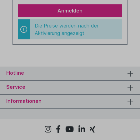
Anmelden
Die Preise werden nach der
Aktivierung angezeigt
Hotline
Service
Informationen