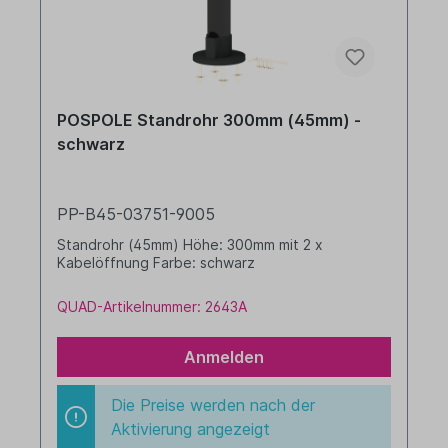
POSPOLE Standrohr 300mm (45mm) -
schwarz
PP-B45-03751-9005
Standrohr (45mm) Höhe: 300mm mit 2 x
Kabelöffnung Farbe: schwarz
QUAD-Artikelnummer: 2643A
Anmelden
Die Preise werden nach der
Aktivierung angezeigt