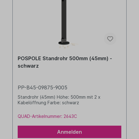
POSPOLE Standrohr 500mm (45mm) -
schwarz
PP-B45-09875-9005
Standrohr (45mm) Höhe: 500mm mit 2 x
Kabelöffnung Farbe: schwarz
QUAD-Artikelnummer: 2643C
Anmelden