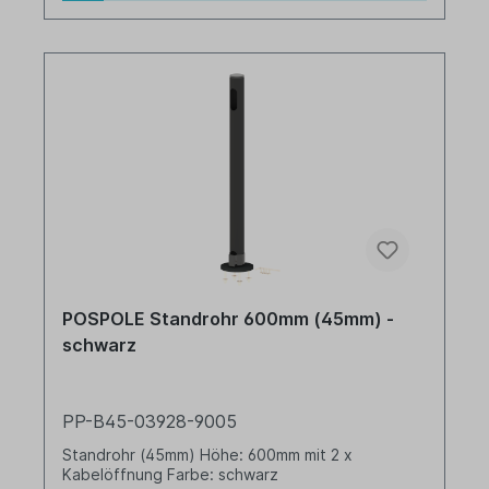
POSPOLE Standrohr 600mm (45mm) -
schwarz
PP-B45-03928-9005
Standrohr (45mm) Höhe: 600mm mit 2 x
Kabelöffnung Farbe: schwarz