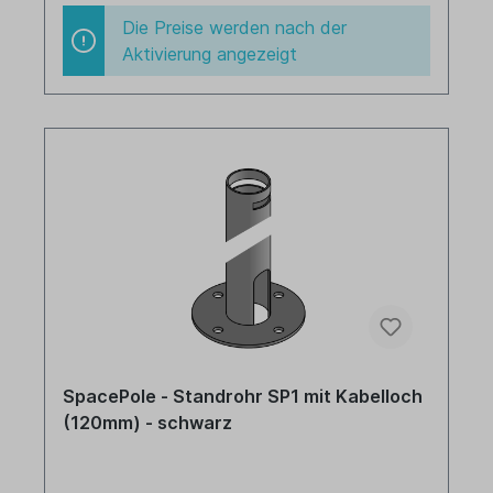
Die Preise werden nach der
Aktivierung angezeigt
SpacePole - Standrohr SP1 mit Kabelloch
(120mm) - schwarz