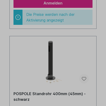
Anmelden
Die Preise werden nach der
Aktivierung angezeigt
POSPOLE Standrohr 400mm (45mm) -
schwarz