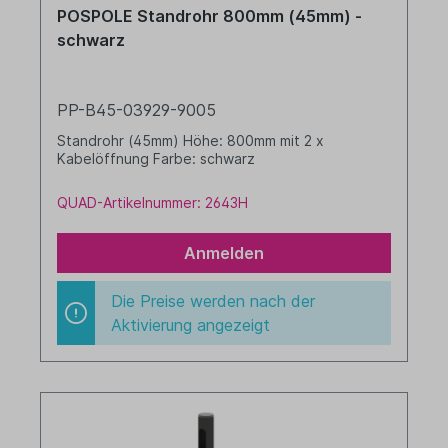
POSPOLE Standrohr 800mm (45mm) -
schwarz
PP-B45-03929-9005
Standrohr (45mm) Höhe: 800mm mit 2 x
Kabelöffnung Farbe: schwarz
QUAD-Artikelnummer: 2643H
Anmelden
Die Preise werden nach der
Aktivierung angezeigt