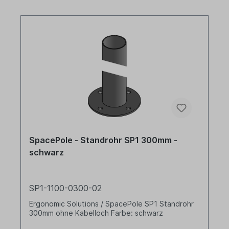
SpacePole - Standrohr SP1 300mm -
schwarz
SP1-1100-0300-02
Ergonomic Solutions / SpacePole SP1 Standrohr
300mm ohne Kabelloch Farbe: schwarz