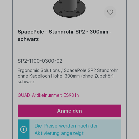
SpacePole - Standrohr SP2 - 300mm -
schwarz
SP2-1100-0300-02
Ergonomic Solutions / SpacePole SP2 Standrohr
ohne Kabelloch Höhe: 300mm (ohne Zubehör)
schwarz
QUAD-Artikelnummer: ES9014
Anmelden
Die Preise werden nach der
Aktivierung angezeigt