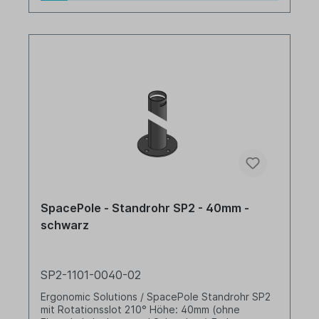
SpacePole - Standrohr SP2 - 40mm -
schwarz
SP2-1101-0040-02
Ergonomic Solutions / SpacePole Standrohr SP2
mit Rotationsslot 210° Höhe: 40mm (ohne