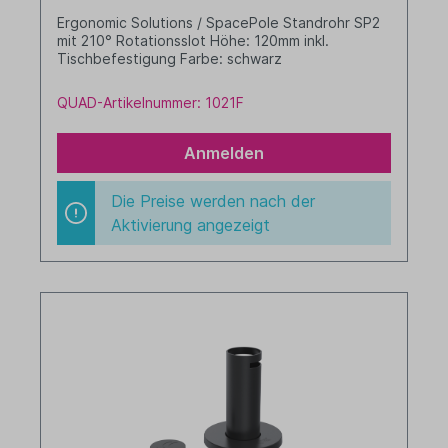
Ergonomic Solutions / SpacePole Standrohr SP2
mit 210° Rotationsslot Höhe: 120mm inkl.
Tischbefestigung Farbe: schwarz
QUAD-Artikelnummer: 1021F
Anmelden
Die Preise werden nach der
Aktivierung angezeigt