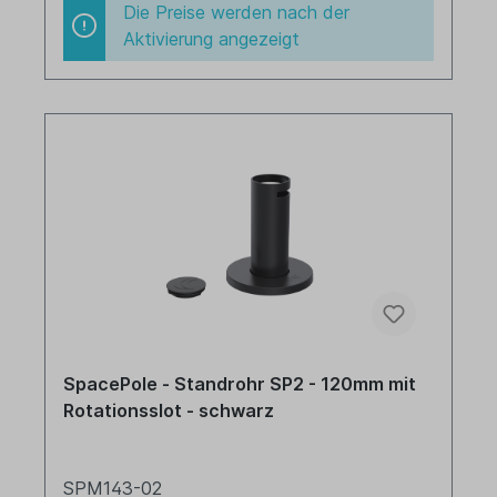
Die Preise werden nach der
Aktivierung angezeigt
SpacePole - Standrohr SP2 - 120mm mit
Rotationsslot - schwarz
SPM143-02