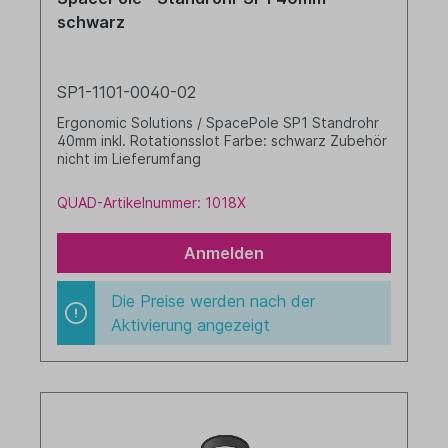
schwarz
SP1-1101-0040-02
Ergonomic Solutions / SpacePole SP1 Standrohr
40mm inkl. Rotationsslot Farbe: schwarz Zubehör
nicht im Lieferumfang
QUAD-Artikelnummer: 1018X
Anmelden
Die Preise werden nach der
Aktivierung angezeigt