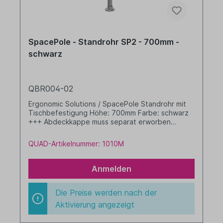
SpacePole - Standrohr SP2 - 700mm -
schwarz
QBR004-02
Ergonomic Solutions / SpacePole Standrohr mit
Tischbefestigung Höhe: 700mm Farbe: schwarz
+++ Abdeckkappe muss separat erworben
werden +++
QUAD-Artikelnummer: 1010M
Anmelden
Die Preise werden nach der
Aktivierung angezeigt