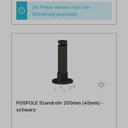
Die Preise werden nach der
Aktivierung angezeigt
POSPOLE Standrohr 200mm (45mm) -
schwarz