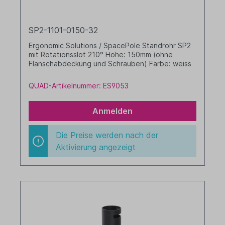
SP2-1101-0150-32
Ergonomic Solutions / SpacePole Standrohr SP2
mit Rotationsslot 210° Höhe: 150mm (ohne
Flanschabdeckung und Schrauben) Farbe: weiss
QUAD-Artikelnummer: ES9053
Anmelden
Die Preise werden nach der
Aktivierung angezeigt