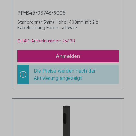
PP-B45-03746-9005
Standrohr (45mm) Höhe: 400mm mit 2 x
Kabelöffnung Farbe: schwarz
QUAD-Artikelnummer: 2643B
Anmelden
Die Preise werden nach der
Aktivierung angezeigt