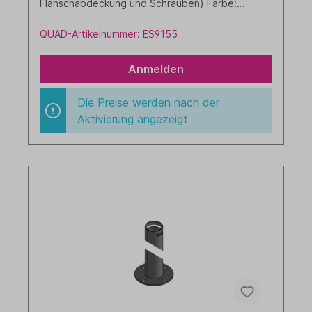
Flanschabdeckung und Schrauben) Farbe:
schwarz
QUAD-Artikelnummer: ES9155
Anmelden
Die Preise werden nach der
Aktivierung angezeigt