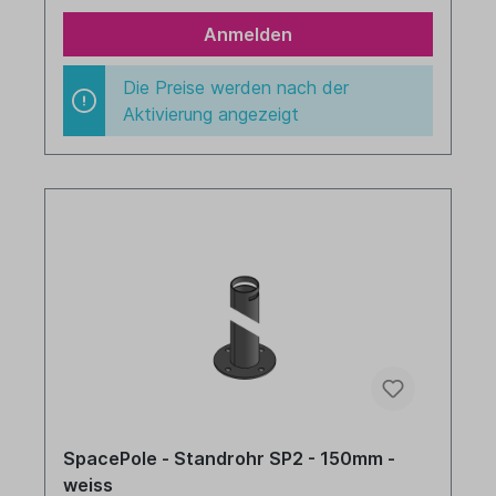
Anmelden
Die Preise werden nach der
Aktivierung angezeigt
SpacePole - Standrohr SP2 - 150mm -
weiss