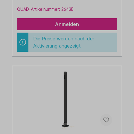
QUAD-Artikelnummer: 2643E
Anmelden
Die Preise werden nach der
Aktivierung angezeigt