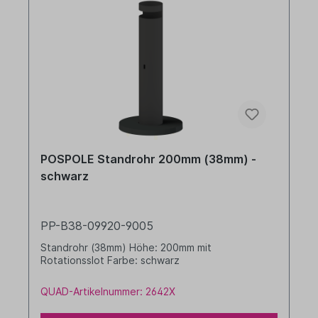
POSPOLE Standrohr 200mm (38mm) -
schwarz
PP-B38-09920-9005
Standrohr (38mm) Höhe: 200mm mit
Rotationsslot Farbe: schwarz
QUAD-Artikelnummer: 2642X