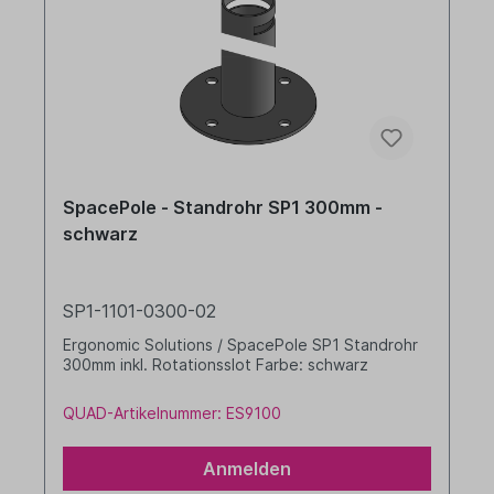
SpacePole - Standrohr SP1 300mm -
schwarz
SP1-1101-0300-02
Ergonomic Solutions / SpacePole SP1 Standrohr
300mm inkl. Rotationsslot Farbe: schwarz
QUAD-Artikelnummer: ES9100
Anmelden