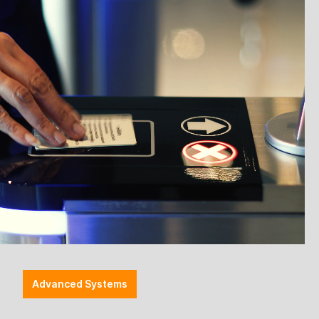
Advanced Systems