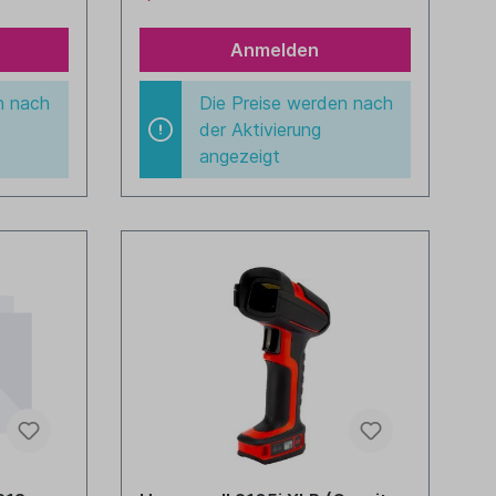
Anmelden
n nach
Die Preise werden nach
der Aktivierung
angezeigt