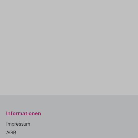
Informationen
Impressum
AGB