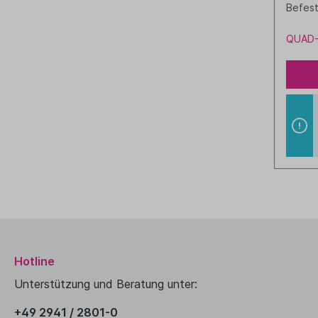
Befest
Kabelf
QUAD-
Hotline
Unterstützung und Beratung unter:
+49 2941 / 2801-0