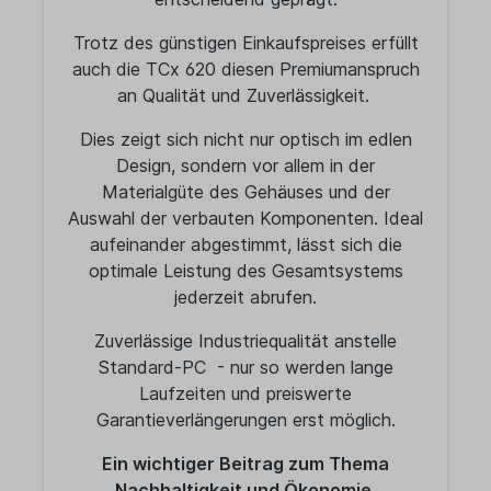
Trotz des günstigen Einkaufspreises erfüllt
auch die TCx 620 diesen Premiumanspruch
an Qualität und Zuverlässigkeit.
Dies zeigt sich nicht nur optisch im edlen
Design, sondern vor allem in der
Materialgüte des Gehäuses und der
Auswahl der verbauten Komponenten. Ideal
aufeinander abgestimmt, lässt sich die
optimale Leistung des Gesamtsystems
jederzeit abrufen.
Zuverlässige Industriequalität anstelle
Standard-PC - nur so werden lange
Laufzeiten und preiswerte
Garantieverlängerungen erst möglich.
Ein wichtiger Beitrag zum Thema
Nachhaltigkeit und Ökonomie.