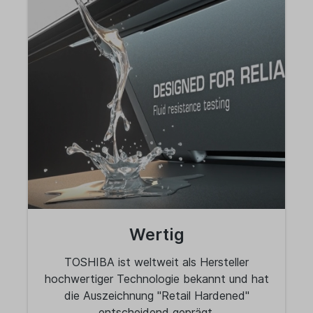
Wertig
TOSHIBA ist weltweit als Hersteller
hochwertiger Technologie bekannt und hat
die Auszeichnung "Retail Hardened"
entscheidend geprägt.