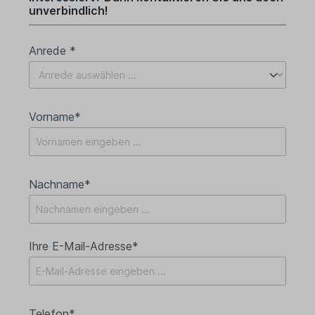
unverbindlich!
Anrede *
Vorname*
Nachname*
Ihre E-Mail-Adresse*
Telefon*