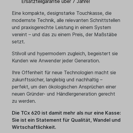
Ersatzteilgarantie über 7 Jahre!
Eine kompakte, designstarke Touchkasse, die
modernste Technik, alle relevanten Schnittstellen
und praxisgerechte Leistung in einem System
vereint – und das zu einem Preis, der Maßstäbe
setzt.
Stilvoll und hypermodern zugleich, begeistert sie
Kunden wie Anwender jeder Generation.
Ihre Offenheit für neue Technologien macht sie
zukunftssicher, langlebig und nachhaltig –
perfekt, um den ökologischen Ansprüchen einer
neuen Gründer- und Händlergeneration gerecht
zu werden.
Die TCx 620 ist damit mehr als nur eine Kasse:
Sie ist ein Statement für Qualität, Wandel und
Wirtschaftlichkeit.