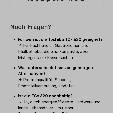
Noch Fragen?
Für wen ist die Toshiba TCx 620 geeignet?
→ Für Fachhändler, Gastronomen und
Filialbetriebe, die eine kompakte, aber
leistungsstarke Kasse suchen.
Was unterscheidet sie von günstigen
Alternativen?
→ Premiumqualität, Support,
Ersatzteilversorgung, Updates.
Ist die TCx 620 nachhaltig?
→ Ja, durch energieeffiziente Hardware und
lange Lebensdauer - mit einer