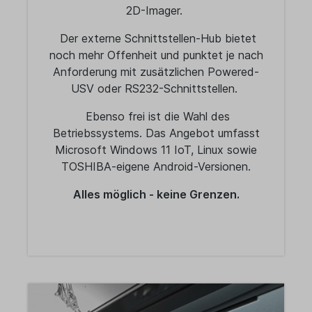
2D-Imager.
Der externe Schnittstellen-Hub bietet
noch mehr Offenheit und punktet je nach
Anforderung mit zusätzlichen Powered-
USV oder RS232-Schnittstellen.
Ebenso frei ist die Wahl des
Betriebssystems. Das Angebot umfasst
Microsoft Windows 11 IoT, Linux sowie
TOSHIBA-eigene Android-Versionen.
Alles möglich - keine Grenzen.