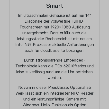
Smart
Im ultraschmalen Gehäuse ist auf nur 14"
Diagonale der vollwertige FullHD-
Touchscreen mit 1920x1080 Auflösung
untergebracht. Dort erfüllt auch die
leistungsstarke Rechnereinheit mit neuem
Intel N97 Prozessor aktuelle Anforderungen
auch für cloudbasierte Lösungen.
Durch stromsparende Embedded-
Technologie kann die TCx 620 lüfterlos und
leise zuverlässig rund um die Uhr betrieben
werden.
Novum in dieser Preisklasse: Optio
nal ab
Werk lässt sich ein integrierter NFC-Reader
und ein leistungsfähige Kamera mit
Windows-Hello-Funktion als Option