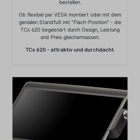
bestellen.
Ob flexibel per VESA montiert oder mit dem
genialen Standfuß mit "Flach-Position" - die
TCx 620 begeistert durch Design, Leistung
und Preis gleichermassen.
TCx 620 - attraktiv und durchdacht.