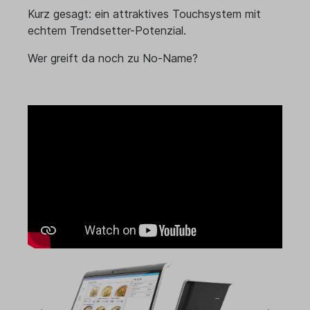
Kurz gesagt: ein attraktives Touchsystem mit
echtem Trendsetter-Potenzial.
Wer greift da noch zu No-Name?