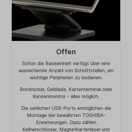
Offen
Schon die Basiseinheit verfügt über eine
ausreichende Anzahl von Schnittstellen, um
wichtige Peripherien zu bedienen.
Bondrucker, Geldlade, Kartenterminal oder
Kundenmonitor - alles möglich.
Die seitlichen USB-Ports ermöglichen die
Montage der bewährten TOSHIBA-
Erweiterungen. Dazu zählen
Kellnerschlösser, Magnetkartenleser und