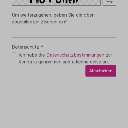
Um weiterzugehen, geben Sie die oben
abgebildeten Zeichen ein*
Datenschutz *
Ich habe die
Datenschutzbestimmungen
zur
Kenntnis genommen und erkenne diese an.
Abschicken