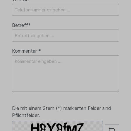
Betreff*
Kommentar *
Die mit einem Stern (*) markierten Felder sind
Pflichtfelder.