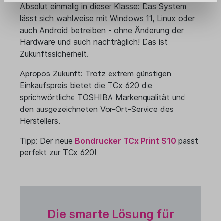
Absolut einmalig in dieser Klasse: Das System
lässt sich wahlweise mit Windows 11, Linux oder
auch Android betreiben - ohne Änderung der
Hardware und auch nachträglich! Das ist
Zukunftssicherheit.
Apropos Zukunft: Trotz extrem günstigen
Einkaufspreis bietet die TCx 620 die
sprichwörtliche TOSHIBA Markenqualität und
den ausgezeichneten Vor-Ort-Service des
Herstellers.
Tipp: Der neue
Bondrucker TCx Print S10
passt
perfekt zur TCx 620!
Die smarte Lösung für