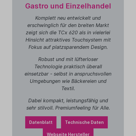
Gastro und Einzelhandel
Komplett neu entwickelt und
erschwinglich für den breiten Markt
zeigt sich die TCx 620 als in vielerlei
Hinsicht attraktives Touchsystem mit
Fokus auf platzsparendem Design.
Robust und mit lüfterloser
Technologie praktisch überall
einsetzbar - selbst in anspruchsvollen
Umgebungen wie Bäckereien und
Textil.
Dabei kompakt, leistungsfähig und
sehr stilvoll. Premiumfeeling für Alle.
Datenblatt
Technische Daten
Webseite Hersteller