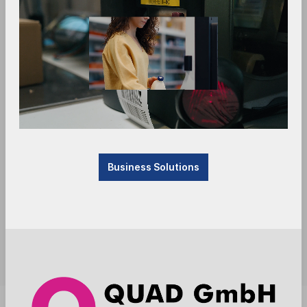
Business Solutions
Sofort verfügbar, Lieferzeit: 1-3 Tage