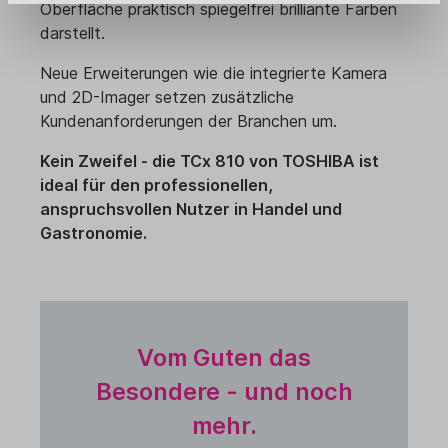
Oberfläche praktisch spiegelfrei brilliante Farben
darstellt.
Neue Erweiterungen wie die integrierte Kamera
und 2D-Imager setzen zusätzliche
Kundenanforderungen der Branchen um.
Kein Zweifel - die TCx 810 von TOSHIBA ist
ideal für den professionellen,
anspruchsvollen Nutzer in Handel und
Gastronomie.
Vom Guten das
Besondere - und noch
mehr.