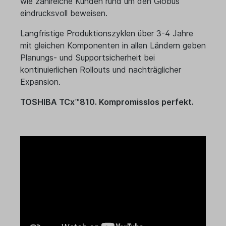
wie zahlreiche Kunden rund um den Globus
eindrucksvoll beweisen.
Langfristige Produktionszyklen über 3-4 Jahre
mit gleichen Komponenten in allen Ländern geben
Planungs- und Supportsicherheit bei
kontinuierlichen Rollouts und nachträglicher
Expansion.
TOSHIBA TCx™810. Kompromisslos perfekt.