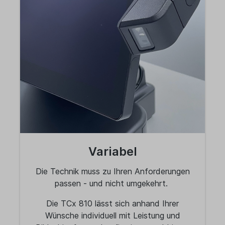
Variabel
Die Technik muss zu Ihren Anforderungen
passen - und nicht umgekehrt.
Die TCx 810 lässt sich anhand Ihrer
Wünsche individuell mit Leistung und