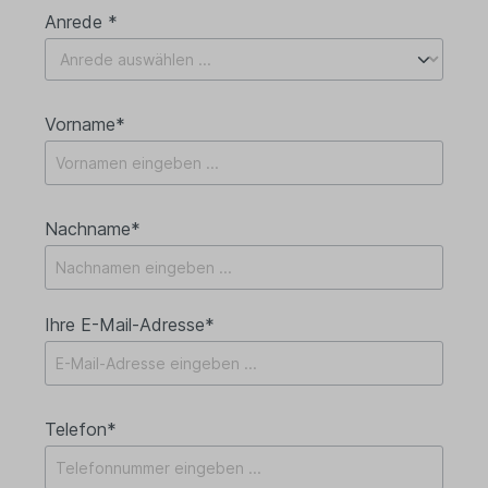
Anrede *
Vorname*
Nachname*
Ihre E-Mail-Adresse*
Telefon*