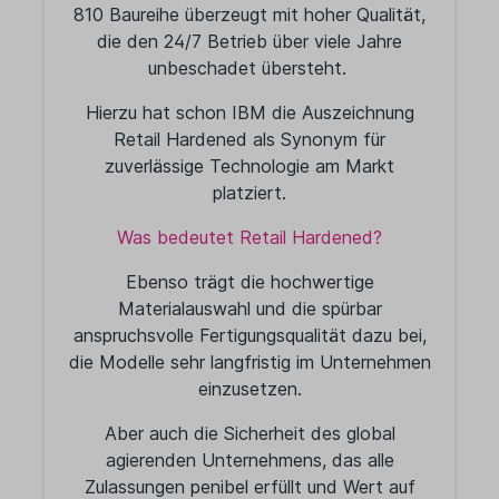
810 Baureihe überzeugt mit hoher Qualität,
die den 24/7 Betrieb über viele Jahre
unbeschadet übersteht.
Hierzu hat schon IBM die Auszeichnung
Retail Hardened als Synonym für
zuverlässige Technologie am Markt
platziert.
Was bedeutet Retail Hardened?
Ebenso trägt die hochwertige
Materialauswahl und die spürbar
anspruchsvolle Fertigungsqualität dazu bei,
die Modelle sehr langfristig im Unternehmen
einzusetzen.
Aber auch die Sicherheit des global
agierenden Unternehmens, das alle
Zulassungen penibel erfüllt und Wert auf