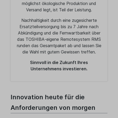
möglichst ökologische Produktion und
Versand legt, ist Teil der Leistung.
Nachhaltigkeit durch eine zugesicherte
Ersatzteilversorgung bis zu 7 Jahre nach
Abkündigung und die Fernwartbarkeit über
das TOSHIBA-eigene Remotesystem RMS
runden das Gesamtpaket ab und lassen Sie
die Wahl mit gutem Gewissen treffen.
Sinnvoll in die Zukunft Ihres
Unternehmens investieren.
Innovation heute für die
Anforderungen von morgen