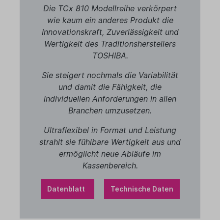
Die TCx 810 Modellreihe verkörpert
wie kaum ein anderes Produkt die
Innovationskraft, Zuverlässigkeit und
Wertigkeit des Traditionsherstellers
TOSHIBA.
Sie steigert nochmals die Variabilität
und damit die Fähigkeit, die
individuellen Anforderungen in allen
Branchen umzusetzen.
Ultraflexibel in Format und Leistung
strahlt sie fühlbare Wertigkeit aus und
ermöglicht neue Abläufe im
Kassenbereich.
Datenblatt
Technische Daten