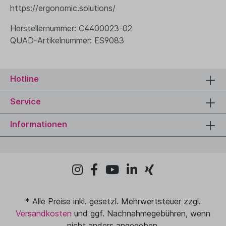
https://ergonomic.solutions/
Herstellernummer: C4400023-02
QUAD-Artikelnummer: ES9083
Hotline
Service
Informationen
* Alle Preise inkl. gesetzl. Mehrwertsteuer zzgl.
Versandkosten
und ggf. Nachnahmegebühren, wenn
nicht anders angegeben.