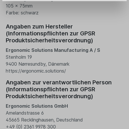
105 x 75mm
Farbe: schwarz
Angaben zum Hersteller
(Informationspflichten zur GPSR
Produktsicherheitsverordnung)
Ergonomic Solutions Manufacturing A / S
Stenholm 19
9400 Nørresundby, Dänemark
https://ergonomic.solutions/
Angaben zur verantwortlichen Person
(Informationspflichten zur GPSR
Produktsicherheitsverordnung)
Ergonomic Solutions GmbH
Amelandstrasse 6
45665 Recklinghausen, Deutschland
+49 (0) 2361 9978 300