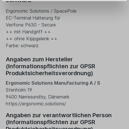
Ergonomic Solutions / SpacePole
EC-Terminal Halterung für
Verifone P630 - Secure
++ mit Handgriff ++
++ ohne Kippgelenk ++
Farbe: schwarz
Angaben zum Hersteller
(Informationspflichten zur GPSR
Produktsicherheitsverordnung)
Ergonomic Solutions Manufacturing A / S
Stenholm 19
9400 Nørresundby, Dänemark
https://ergonomic.solutions/
Angaben zur verantwortlichen Person
(Informationspflichten zur GPSR
Produktsicherheitsverordnung)