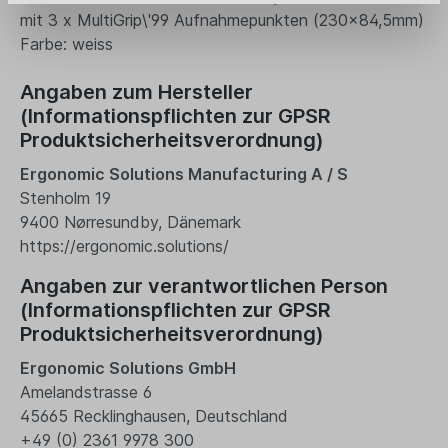
mit 3 x MultiGrip\'99 Aufnahmepunkten (230x84,5mm)
Farbe: weiss
Angaben zum Hersteller
(Informationspflichten zur GPSR
Produktsicherheitsverordnung)
Ergonomic Solutions Manufacturing A / S
Stenholm 19
9400 Nørresundby, Dänemark
https://ergonomic.solutions/
Angaben zur verantwortlichen Person
(Informationspflichten zur GPSR
Produktsicherheitsverordnung)
Ergonomic Solutions GmbH
Amelandstrasse 6
45665 Recklinghausen, Deutschland
+49 (0) 2361 9978 300