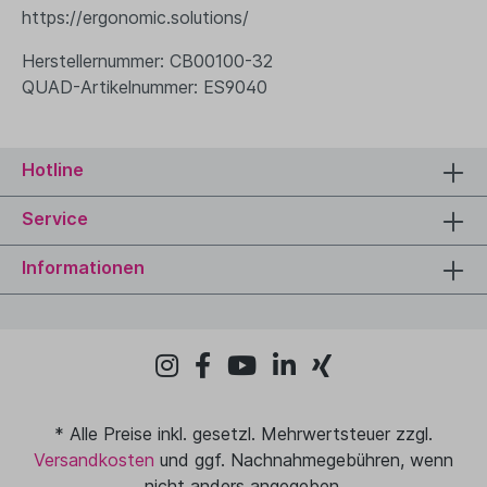
https://ergonomic.solutions/
Herstellernummer: CB00100-32
QUAD-Artikelnummer: ES9040
Hotline
Service
Informationen
* Alle Preise inkl. gesetzl. Mehrwertsteuer zzgl.
Versandkosten
und ggf. Nachnahmegebühren, wenn
nicht anders angegeben.