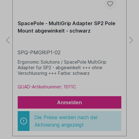
SpacePole - MultiGrip Adapter SP2 Pole
Mount abgewinkelt - schwarz
SPQ-PMGRIP1-02
Ergonomic Solutions / SpacePole MultiGrip
Adapter für SP2 - abgewinkelt +++ ohne
Verschlussring +++ Farbe: schwarz
QUAD-Artikelnummer: 1011C
Anmelden
Die Preise werden nach der
Aktivierung angezeigt