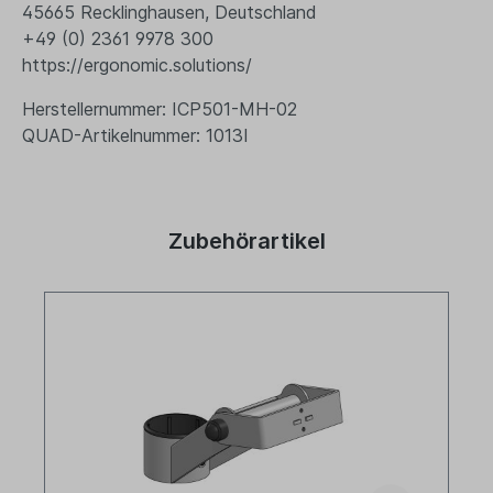
45665 Recklinghausen, Deutschland
+49 (0) 2361 9978 300
https://ergonomic.solutions/
Herstellernummer: ICP501-MH-02
QUAD-Artikelnummer: 1013I
Zubehörartikel