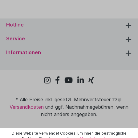
Hotline
Service
Informationen
* Alle Preise inkl. gesetzl. Mehrwertsteuer zzgl.
Versandkosten
und ggf. Nachnahmegebühren, wenn
nicht anders angegeben.
Diese Website verwendet Cookies, um Ihnen die bestmögliche