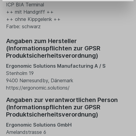
ICP BIA Terminal
++ mit Handgriff ++
++ ohne Kippgelenk ++
Farbe: schwarz
Angaben zum Hersteller
(Informationspflichten zur GPSR
Produktsicherheitsverordnung)
Ergonomic Solutions Manufacturing A / S
Stenholm 19
9400 Nørresundby, Dänemark
https://ergonomic.solutions/
Angaben zur verantwortlichen Person
(Informationspflichten zur GPSR
Produktsicherheitsverordnung)
Ergonomic Solutions GmbH
Amelandstrasse 6