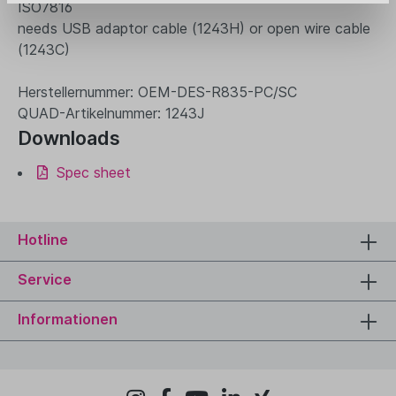
ISO7816
needs USB adaptor cable (1243H) or open wire cable
(1243C)
Herstellernummer: OEM-DES-R835-PC/SC
QUAD-Artikelnummer: 1243J
Downloads
Spec sheet
Hotline
Service
Informationen