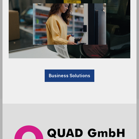
Business Solutions
Sofort verfügbar, Lieferzeit: 1-3 Tage
Anmelden