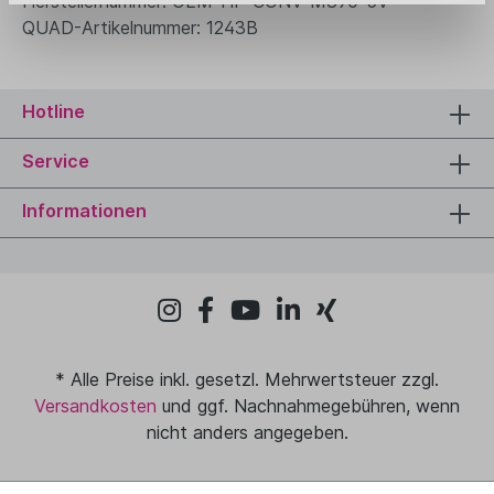
Herstellernummer: OEM-HF-CONV-M890-5V
QUAD-Artikelnummer: 1243B
Hotline
Service
Informationen
* Alle Preise inkl. gesetzl. Mehrwertsteuer zzgl.
Versandkosten
und ggf. Nachnahmegebühren, wenn
nicht anders angegeben.