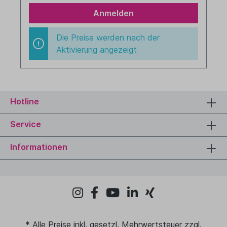
Anmelden
Die Preise werden nach der
Aktivierung angezeigt
Hotline
Service
Informationen
* Alle Preise inkl. gesetzl. Mehrwertsteuer zzgl.