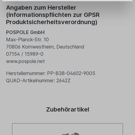
Angaben zum Hersteller
(Informationspflichten zur GPSR
Produktsicherheitsverordnung)
POSPOLE GmbH
Max-Planck-Str. 10
70806 Kornwestheim, Deutschland
07154 / 15989-0
www.pospole.net
Herstellernummer: PP-B38-04602-9005
QUAD-Artikelnummer: 2642Z
Zubehörartikel