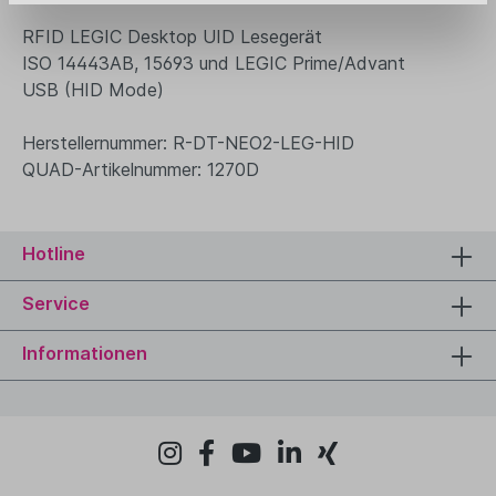
RFID LEGIC Desktop UID Lesegerät
ISO 14443AB, 15693 und LEGIC Prime/Advant
USB (HID Mode)
Herstellernummer: R-DT-NEO2-LEG-HID
QUAD-Artikelnummer: 1270D
Hotline
Service
Informationen