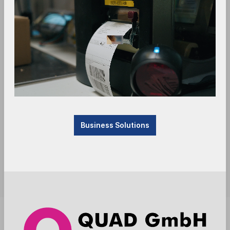
Business Solutions
Sofort verfügbar, Lieferzeit: 1-3 Tage