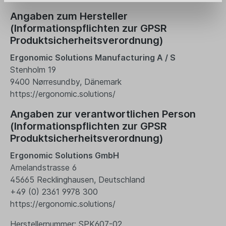
Angaben zum Hersteller
(Informationspflichten zur GPSR
Produktsicherheitsverordnung)
Ergonomic Solutions Manufacturing A / S
Stenholm 19
9400 Nørresundby, Dänemark
https://ergonomic.solutions/
Angaben zur verantwortlichen Person
(Informationspflichten zur GPSR
Produktsicherheitsverordnung)
Ergonomic Solutions GmbH
Amelandstrasse 6
45665 Recklinghausen, Deutschland
+49 (0) 2361 9978 300
https://ergonomic.solutions/
Herstellernummer: SPK607-02