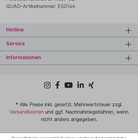
QUAD-Artikelnummer: ES0144
Hotline
Service
Informationen
* Alle Preise inkl. gesetzl. Mehrwertsteuer zzgl.
Versandkosten
und ggf. Nachnahmegebühren, wenn
nicht anders angegeben.