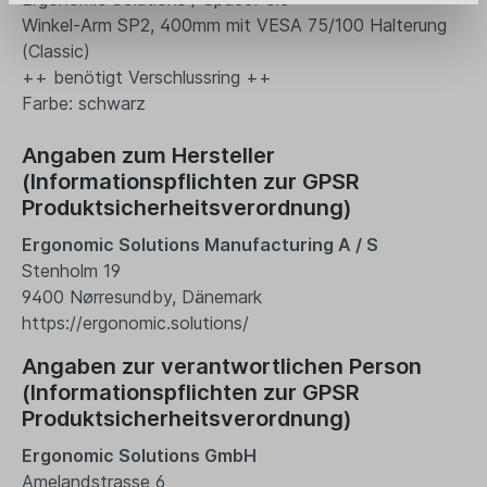
Winkel-Arm SP2, 400mm mit VESA 75/100 Halterung
(Classic)
++ benötigt Verschlussring ++
Farbe: schwarz
Angaben zum Hersteller
(Informationspflichten zur GPSR
Produktsicherheitsverordnung)
Ergonomic Solutions Manufacturing A / S
Stenholm 19
9400 Nørresundby, Dänemark
https://ergonomic.solutions/
Angaben zur verantwortlichen Person
(Informationspflichten zur GPSR
Produktsicherheitsverordnung)
Ergonomic Solutions GmbH
Amelandstrasse 6