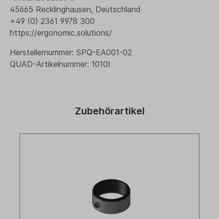
45665 Recklinghausen, Deutschland
+49 (0) 2361 9978 300
https://ergonomic.solutions/
Herstellernummer: SPQ-EA001-02
QUAD-Artikelnummer: 1010I
Zubehörartikel