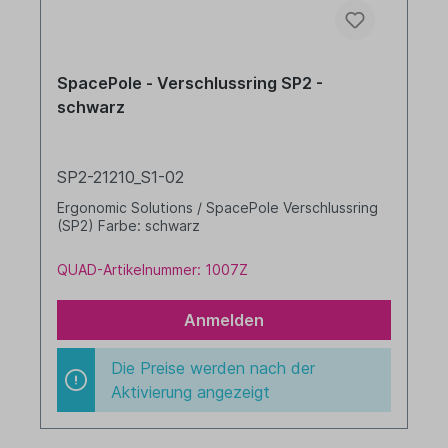
SpacePole - Verschlussring SP2 -
schwarz
SP2-21210_S1-02
Ergonomic Solutions / SpacePole Verschlussring
(SP2) Farbe: schwarz
QUAD-Artikelnummer: 1007Z
Anmelden
Die Preise werden nach der
Aktivierung angezeigt