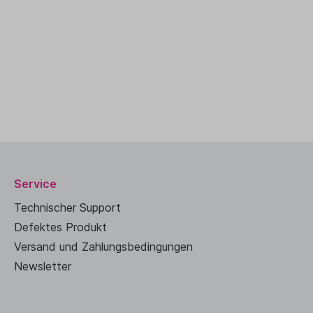
Service
Technischer Support
Defektes Produkt
Versand und Zahlungsbedingungen
Newsletter