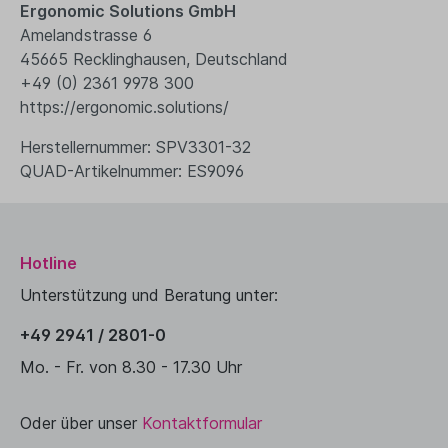
Ergonomic Solutions GmbH
Amelandstrasse 6
45665 Recklinghausen, Deutschland
+49 (0) 2361 9978 300
https://ergonomic.solutions/
Herstellernummer: SPV3301-32
QUAD-Artikelnummer: ES9096
Hotline
Unterstützung und Beratung unter:
+49 2941 / 2801-0
Mo. - Fr. von 8.30 - 17.30 Uhr
Oder über unser
Kontaktformular