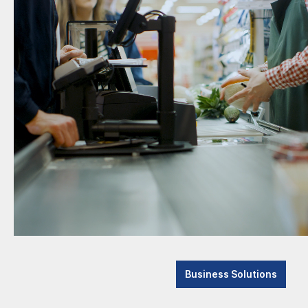
Business Solutions