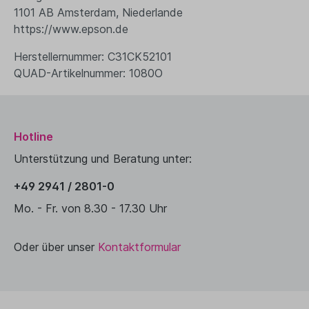
1101 AB Amsterdam, Niederlande
https://www.epson.de
Herstellernummer: C31CK52101
QUAD-Artikelnummer: 1080O
Hotline
Unterstützung und Beratung unter:
+49 2941 / 2801-0
Mo. - Fr. von 8.30 - 17.30 Uhr
Oder über unser
Kontaktformular