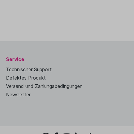
Service
Technischer Support
Defektes Produkt
Versand und Zahlungsbedingungen
Newsletter