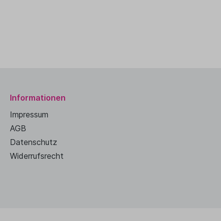
Informationen
Impressum
AGB
Datenschutz
Widerrufsrecht