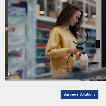
Business Solutions