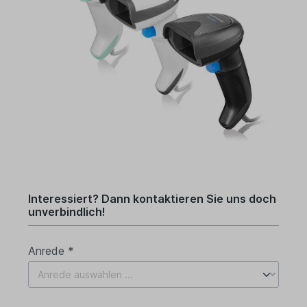
Interessiert? Dann kontaktieren Sie uns doch
unverbindlich!
Anrede *