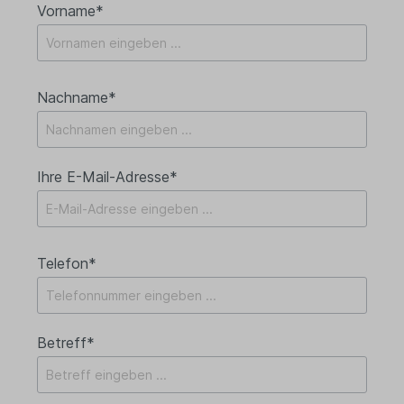
Vorname*
Nachname*
Ihre E-Mail-Adresse*
Telefon*
Betreff*