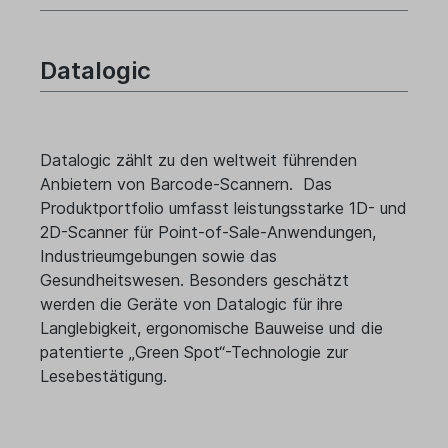
Datalogic
Datalogic zählt zu den weltweit führenden
Anbietern von Barcode-Scannern. Das
Produktportfolio umfasst leistungsstarke 1D- und
2D-Scanner für Point-of-Sale-Anwendungen,
Industrieumgebungen sowie das
Gesundheitswesen. Besonders geschätzt
werden die Geräte von Datalogic für ihre
Langlebigkeit, ergonomische Bauweise und die
patentierte „Green Spot“-Technologie zur
Lesebestätigung.