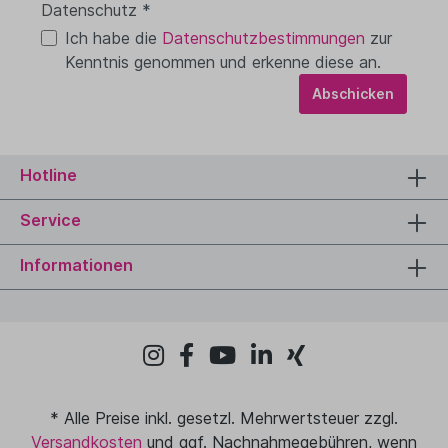
Datenschutz *
Ich habe die
Datenschutzbestimmungen
zur
Kenntnis genommen und erkenne diese an.
Abschicken
Hotline
Service
Informationen
* Alle Preise inkl. gesetzl. Mehrwertsteuer zzgl.
Versandkosten
und ggf. Nachnahmegebühren, wenn