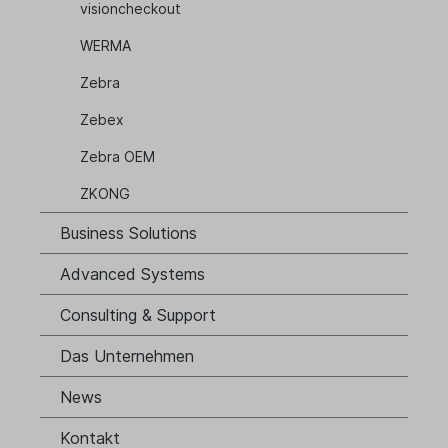
visioncheckout
WERMA
Zebra
Zebex
Zebra OEM
ZKONG
Business Solutions
Advanced Systems
Consulting & Support
Das Unternehmen
News
Kontakt