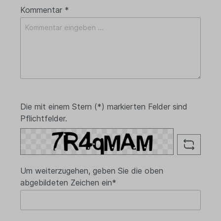
Kommentar *
Die mit einem Stern (*) markierten Felder sind
Pflichtfelder.
Um weiterzugehen, geben Sie die oben
abgebildeten Zeichen ein*