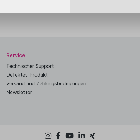
Service
Technischer Support
Defektes Produkt
Versand und Zahlungsbedingungen
Newsletter