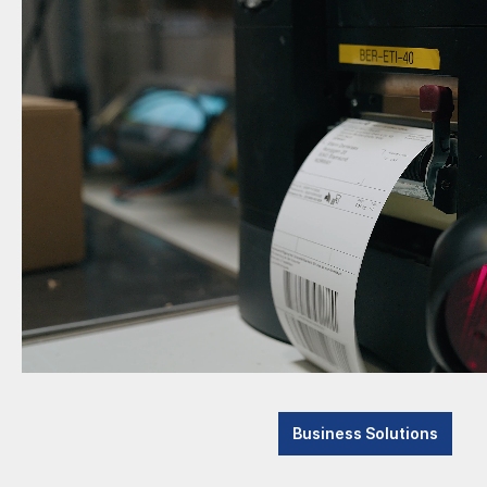
Business Solutions