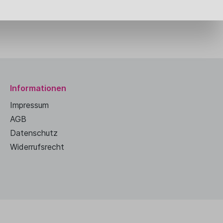
Informationen
Impressum
AGB
Datenschutz
Widerrufsrecht