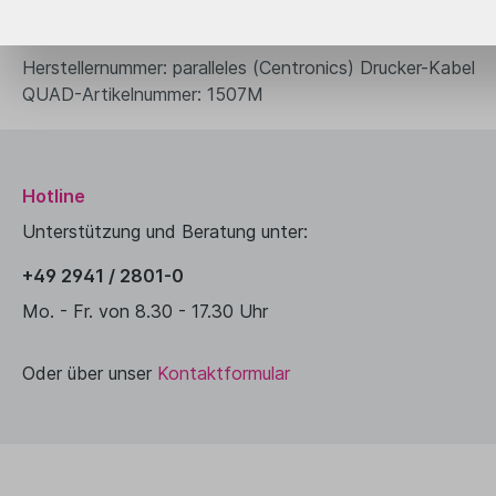
schwarz
Herstellernummer: paralleles (Centronics) Drucker-Kabel
QUAD-Artikelnummer: 1507M
Hotline
Unterstützung und Beratung unter:
+49 2941 / 2801-0
Mo. - Fr. von 8.30 - 17.30 Uhr
Oder über unser
Kontaktformular