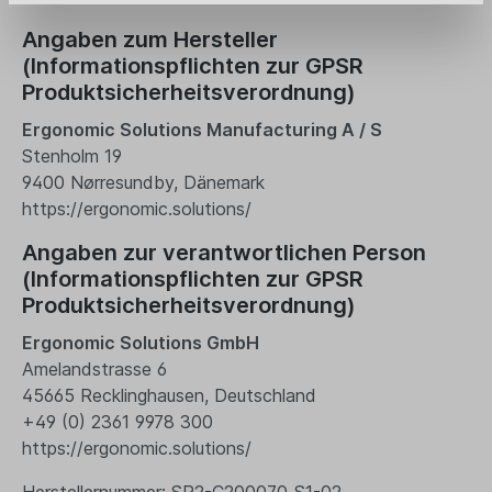
Angaben zum Hersteller
(Informationspflichten zur GPSR
Produktsicherheitsverordnung)
Ergonomic Solutions Manufacturing A / S
Stenholm 19
9400 Nørresundby, Dänemark
https://ergonomic.solutions/
Angaben zur verantwortlichen Person
(Informationspflichten zur GPSR
Produktsicherheitsverordnung)
Ergonomic Solutions GmbH
Amelandstrasse 6
45665 Recklinghausen, Deutschland
+49 (0) 2361 9978 300
https://ergonomic.solutions/
Herstellernummer: SP2-C200070_S1-02