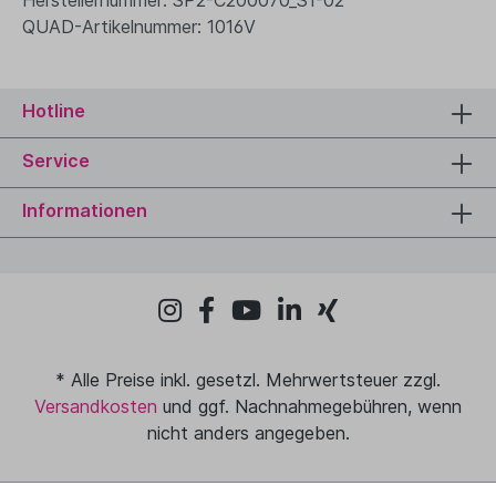
QUAD-Artikelnummer: 1016V
Hotline
Service
Informationen
* Alle Preise inkl. gesetzl. Mehrwertsteuer zzgl.
Versandkosten
und ggf. Nachnahmegebühren, wenn
nicht anders angegeben.