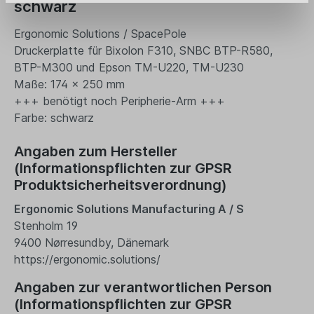
schwarz
Ergonomic Solutions / SpacePole
Druckerplatte für Bixolon F310, SNBC BTP-R580,
BTP-M300 und Epson TM-U220, TM-U230
Maße: 174 x 250 mm
+++ benötigt noch Peripherie-Arm +++
Farbe: schwarz
Angaben zum Hersteller
(Informationspflichten zur GPSR
Produktsicherheitsverordnung)
Ergonomic Solutions Manufacturing A / S
Stenholm 19
9400 Nørresundby, Dänemark
https://ergonomic.solutions/
Angaben zur verantwortlichen Person
(Informationspflichten zur GPSR