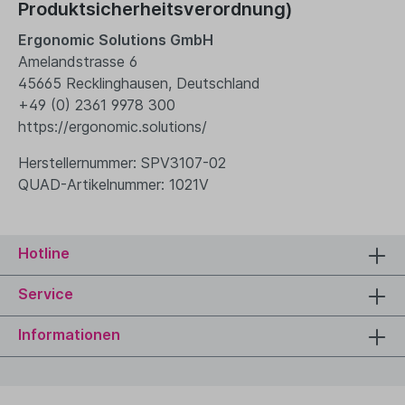
Produktsicherheitsverordnung)
Ergonomic Solutions GmbH
Amelandstrasse 6
45665 Recklinghausen, Deutschland
+49 (0) 2361 9978 300
https://ergonomic.solutions/
Herstellernummer: SPV3107-02
QUAD-Artikelnummer: 1021V
Hotline
Service
Informationen