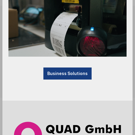
Business Solutions
Sofort verfügbar, Lieferzeit: 1-3 Tage
Anmelden