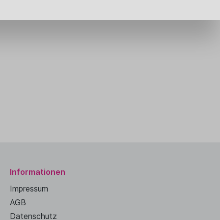
Informationen
Impressum
AGB
Datenschutz