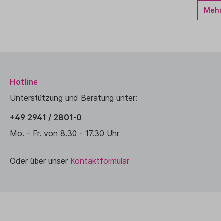
Mehr.
Hotline
Unterstützung und Beratung unter:
+49 2941 / 2801-0
Mo. - Fr. von 8.30 - 17.30 Uhr
Oder über unser
Kontaktformular