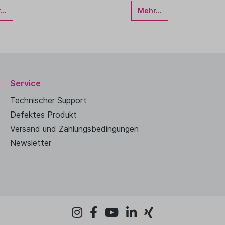
..
Mehr...
Service
Technischer Support
Defektes Produkt
Versand und Zahlungsbedingungen
Newsletter