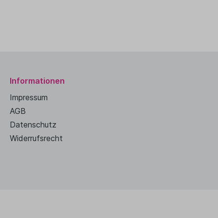
Informationen
Impressum
AGB
Datenschutz
Widerrufsrecht