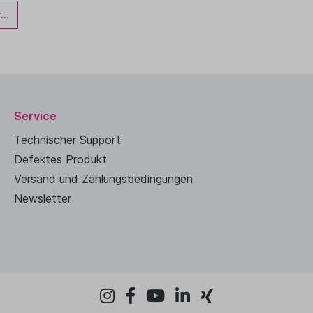
..
Service
Technischer Support
Defektes Produkt
Versand und Zahlungsbedingungen
Newsletter