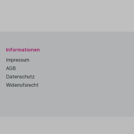
Informationen
Impressum
AGB
Datenschutz
Widerrufsrecht