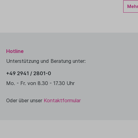
Mehr.
Hotline
Unterstützung und Beratung unter:
+49 2941 / 2801-0
Mo. - Fr. von 8.30 - 17.30 Uhr
Oder über unser
Kontaktformular