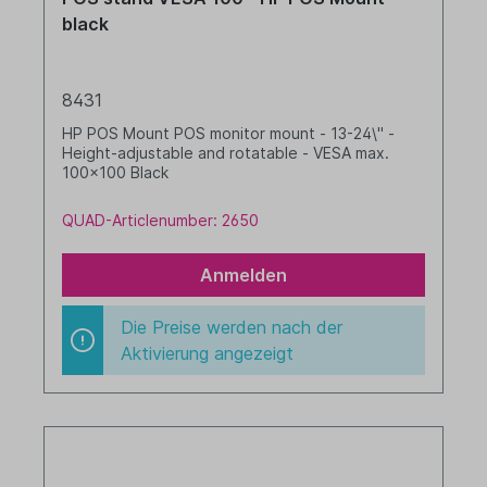
black
8431
HP POS Mount POS monitor mount - 13-24\" -
Height-adjustable and rotatable - VESA max.
100x100 Black
QUAD-Articlenumber: 2650
Anmelden
Die Preise werden nach der
Aktivierung angezeigt