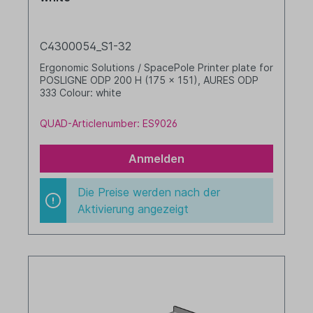
C4300054_S1-32
Ergonomic Solutions / SpacePole Printer plate for
POSLIGNE ODP 200 H (175 x 151), AURES ODP
333 Colour: white
QUAD-Articlenumber: ES9026
Anmelden
Die Preise werden nach der
Aktivierung angezeigt