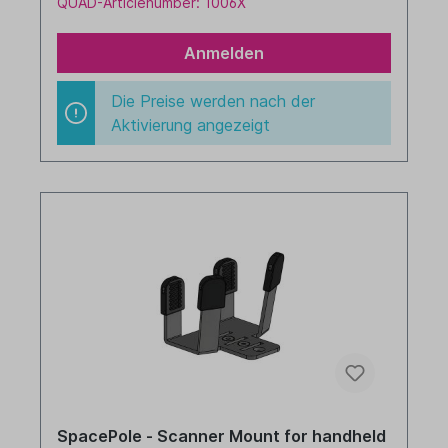
QUAD-Articlenumber: 1006X
Anmelden
Die Preise werden nach der
Aktivierung angezeigt
SpacePole - Scanner Mount for handheld