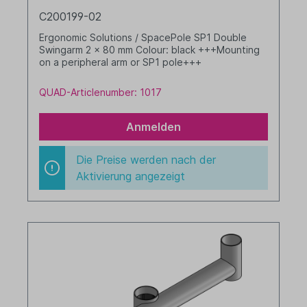
C200199-02
Ergonomic Solutions / SpacePole SP1 Double
Swingarm 2 x 80 mm Colour: black +++Mounting
on a peripheral arm or SP1 pole+++
QUAD-Articlenumber: 1017
Anmelden
Die Preise werden nach der
Aktivierung angezeigt