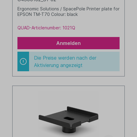
Ergonomic Solutions / SpacePole Printer plate for
EPSON TM-T70 Colour: black
QUAD-Articlenumber: 1021Q
Anmelden
Die Preise werden nach der
Aktivierung angezeigt