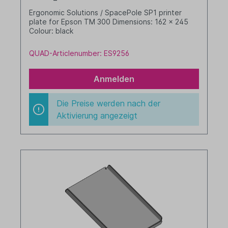
Ergonomic Solutions / SpacePole SP1 printer
plate for Epson TM 300 Dimensions: 162 x 245
Colour: black
QUAD-Articlenumber: ES9256
Anmelden
Die Preise werden nach der
Aktivierung angezeigt