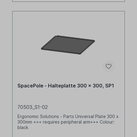
SpacePole - Halteplatte 300 x 300, SP1
70503_S1-02
Ergonomic Solutions - Parts Universal Plate 300 x
300mm +++ requires peripheral arm+++ Colour:
black