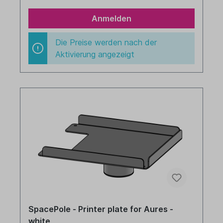
Anmelden
Die Preise werden nach der
Aktivierung angezeigt
SpacePole - Printer plate for Aures -
white