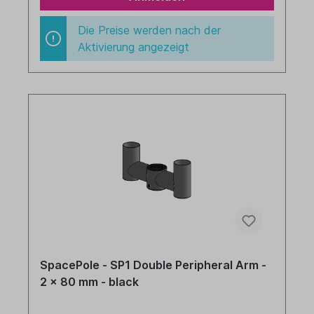
Die Preise werden nach der
Aktivierung angezeigt
SpacePole - SP1 Double Peripheral Arm -
2 x 80 mm - black