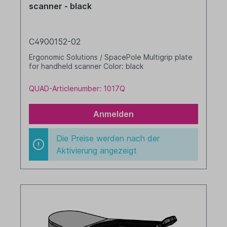
scanner - black
C4900152-02
Ergonomic Solutions / SpacePole Multigrip plate
for handheld scanner Color: black
QUAD-Articlenumber: 1017Q
Anmelden
Die Preise werden nach der
Aktivierung angezeigt