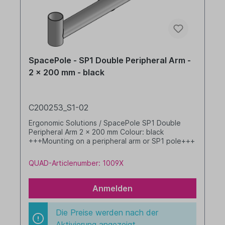
SpacePole - SP1 Double Peripheral Arm -
2 x 200 mm - black
C200253_S1-02
Ergonomic Solutions / SpacePole SP1 Double
Peripheral Arm 2 x 200 mm Colour: black
+++Mounting on a peripheral arm or SP1 pole+++
QUAD-Articlenumber: 1009X
Anmelden
Die Preise werden nach der
Aktivierung angezeigt