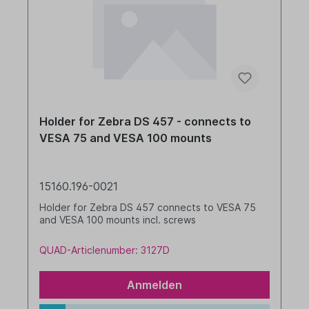
Holder for Zebra DS 457 - connects to
VESA 75 and VESA 100 mounts
15160.196-0021
Holder for Zebra DS 457 connects to VESA 75
and VESA 100 mounts incl. screws
QUAD-Articlenumber: 3127D
Anmelden