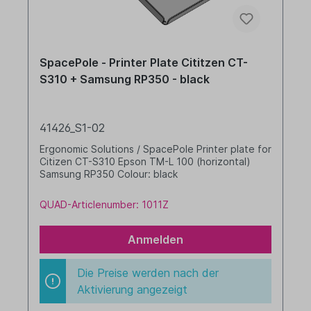
SpacePole - Printer Plate Cititzen CT-
S310 + Samsung RP350 - black
41426_S1-02
Ergonomic Solutions / SpacePole Printer plate for
Citizen CT-S310 Epson TM-L 100 (horizontal)
Samsung RP350 Colour: black
QUAD-Articlenumber: 1011Z
Anmelden
Die Preise werden nach der
Aktivierung angezeigt