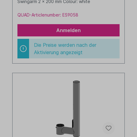
Swingarm 2 x 200 mm Colour: white
QUAD-Articlenumber: ES9058
Anmelden
Die Preise werden nach der
Aktivierung angezeigt