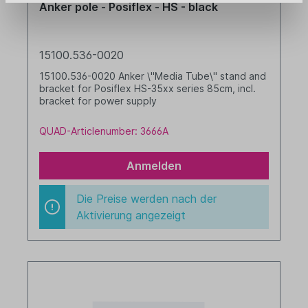
Anker pole - Posiflex - HS - black
15100.536-0020
15100.536-0020 Anker \"Media Tube\" stand and
bracket for Posiflex HS-35xx series 85cm, incl.
bracket for power supply
QUAD-Articlenumber: 3666A
Anmelden
Die Preise werden nach der
Aktivierung angezeigt