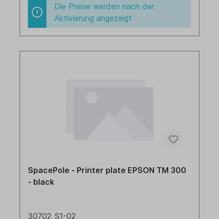
Die Preise werden nach der
Aktivierung angezeigt
SpacePole - Printer plate EPSON TM 300
- black
30702_S1-02