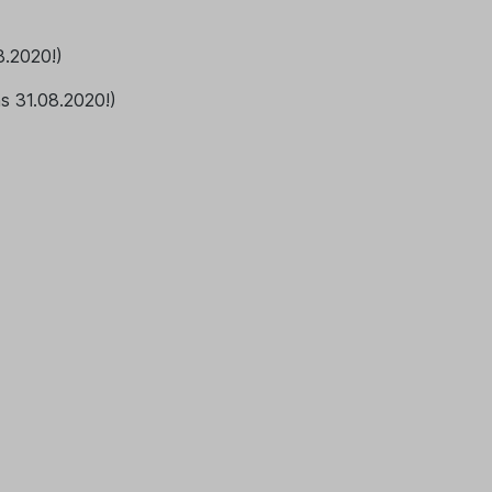
8.2020!)
s 31.08.2020!)