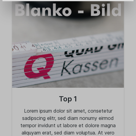
Top 1
Lorem ipsum dolor sit amet, consetetur
sadipscing elitr, sed diam nonumy eirmod
tempor invidunt ut labore et dolore magna
aliquyam erat, sed diam voluptua. At vero