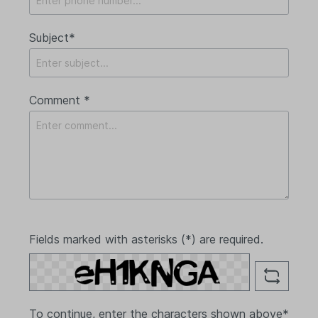
Subject*
Comment *
Fields marked with asterisks (*) are required.
To continue, enter the characters shown above*