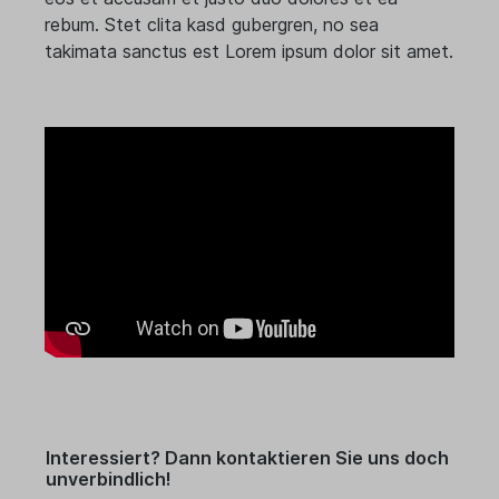
rebum. Stet clita kasd gubergren, no sea
takimata sanctus est Lorem ipsum dolor sit amet.
Interessiert? Dann kontaktieren Sie uns doch
unverbindlich!