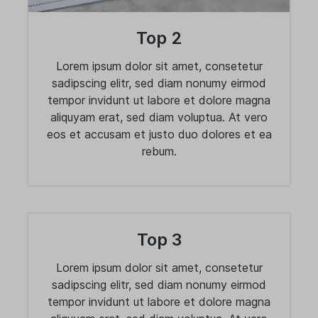
Top 2
Lorem ipsum dolor sit amet, consetetur
sadipscing elitr, sed diam nonumy eirmod
tempor invidunt ut labore et dolore magna
aliquyam erat, sed diam voluptua. At vero
eos et accusam et justo duo dolores et ea
rebum.
Top 3
Lorem ipsum dolor sit amet, consetetur
sadipscing elitr, sed diam nonumy eirmod
tempor invidunt ut labore et dolore magna