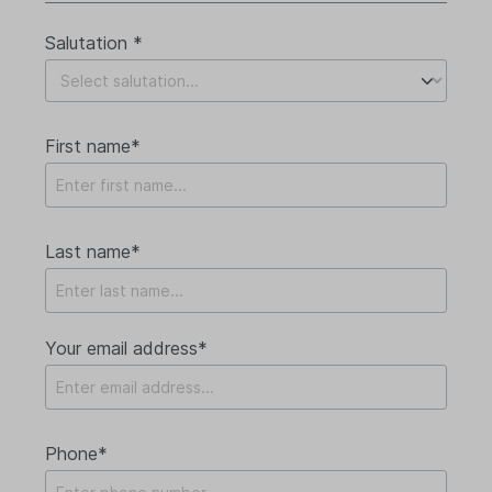
Salutation *
First name*
Last name*
Your email address*
Phone*