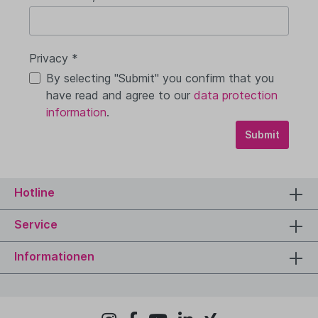
Privacy *
By selecting "Submit" you confirm that you
have read and agree to our
data protection
information
.
Submit
Hotline
Service
Informationen