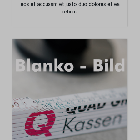
eos et accusam et justo duo dolores et ea
rebum.