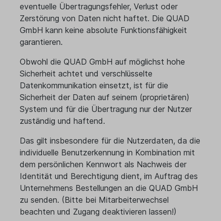
eventuelle Übertragungsfehler, Verlust oder
Zerstörung von Daten nicht haftet. Die QUAD
GmbH kann keine absolute Funktionsfähigkeit
garantieren.
Obwohl die QUAD GmbH auf möglichst hohe
Sicherheit achtet und verschlüsselte
Datenkommunikation einsetzt, ist für die
Sicherheit der Daten auf seinem (proprietären)
System und für die Übertragung nur der Nutzer
zuständig und haftend.
Das gilt insbesondere für die Nutzerdaten, da die
individuelle Benutzerkennung in Kombination mit
dem persönlichen Kennwort als Nachweis der
Identität und Berechtigung dient, im Auftrag des
Unternehmens Bestellungen an die QUAD GmbH
zu senden. (Bitte bei Mitarbeiterwechsel
beachten und Zugang deaktivieren lassen!)