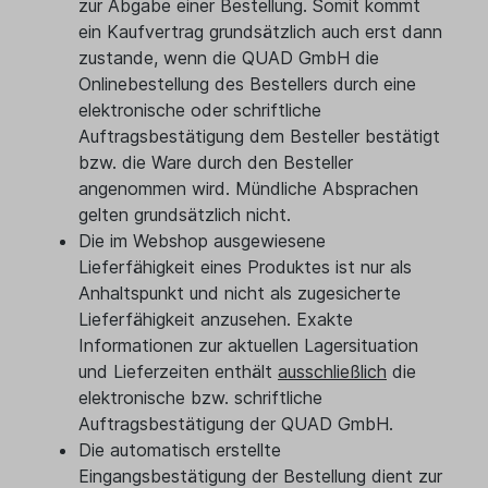
zur Abgabe einer Bestellung. Somit kommt
ein Kaufvertrag grundsätzlich auch erst dann
zustande, wenn die QUAD GmbH die
Onlinebestellung des Bestellers durch eine
elektronische oder schriftliche
Auftragsbestätigung dem Besteller bestätigt
bzw. die Ware durch den Besteller
angenommen wird. Mündliche Absprachen
gelten grundsätzlich nicht.
Die im Webshop ausgewiesene
Lieferfähigkeit eines Produktes ist nur als
Anhaltspunkt und nicht als zugesicherte
Lieferfähigkeit anzusehen. Exakte
Informationen zur aktuellen Lagersituation
und Lieferzeiten enthält
ausschließlich
die
elektronische bzw. schriftliche
Auftragsbestätigung der QUAD GmbH.
Die automatisch erstellte
Eingangsbestätigung der Bestellung dient zur