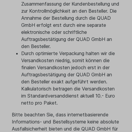
Zusammenfassung der Kundenbestellung und
zur Kontrollmöglichkeit an den Besteller. Die
Annahme der Bestellung durch die QUAD
GmbH erfolgt erst durch eine separate
elektronische oder schriftliche
Auftragsbestätigung der QUAD GmbH an
den Besteller.
Durch optimierte Verpackung halten wir die
Versandkosten niedrig, somit können die
finalen Versandkosten jedoch erst in der
Auftragsbestätigung der QUAD GmbH an
den Besteller exakt aufgeführt werden.
Kalkulatorisch betragen die Versandkosten
im Standardversanddienst aktuell 10.- Euro
netto pro Paket.
Bitte beachten Sie, dass internetbasierende
Informations- und Bestellsysteme keine absolute
Ausfallsicherheit bieten und die QUAD GmbH für