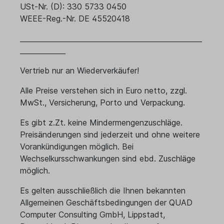
USt-Nr. (D): 330 5733 0450
WEEE-Reg.-Nr. DE 45520418
____________________________________________________
_____________
Vertrieb nur an Wiederverkäufer!
Alle Preise verstehen sich in Euro netto, zzgl.
MwSt., Versicherung, Porto und Verpackung.
Es gibt z.Zt. keine Mindermengenzuschläge.
Preisänderungen sind jederzeit und ohne weitere
Vorankündigungen möglich. Bei
Wechselkursschwankungen sind ebd. Zuschläge
möglich.
Es gelten ausschließlich die Ihnen bekannten
Allgemeinen Geschäftsbedingungen der QUAD
Computer Consulting GmbH, Lippstadt,