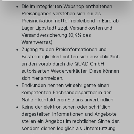
Die im integrierten Webshop enthaltenen
Preisangaben verstehen sich nur als
Preisindikation netto freibleibend in Euro ab
Lager Lippstadt zzgl. Versandkosten und
Versandversicherung (0,4% des
Warenwertes)
Zugang zu den Preisinformationen und
Bestellmöglichkeit richten sich ausschließlich
an den vorab durch die QUAD GmbH
autorisierten Wiederverkäufer. Diese können
sich hier anmelden.
Endkunden nennen wir sehr gerne einen
kompetenten Fachhandelspartner in der
Nähe - kontaktieren Sie uns unverbindlich!
Keine der elektronischen oder schriftlich
dargestellten Informationen und Angebote
stellen ein Angebot im rechtlichen Sinne dar,
sondern dienen lediglich als Unterstützung