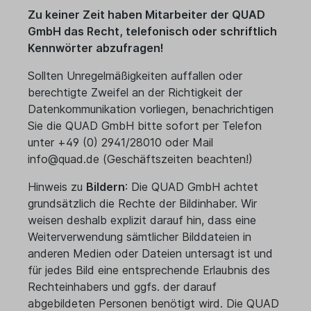
Zu keiner Zeit haben Mitarbeiter der QUAD
GmbH das Recht, telefonisch oder schriftlich
Kennwörter abzufragen!
Sollten Unregelmäßigkeiten auffallen oder
berechtigte Zweifel an der Richtigkeit der
Datenkommunikation vorliegen, benachrichtigen
Sie die QUAD GmbH bitte sofort per Telefon
unter +49 (0) 2941/28010 oder Mail
info@quad.de (Geschäftszeiten beachten!)
Hinweis zu
Bildern
: Die QUAD GmbH achtet
grundsätzlich die Rechte der Bildinhaber. Wir
weisen deshalb explizit darauf hin, dass eine
Weiterverwendung sämtlicher Bilddateien in
anderen Medien oder Dateien untersagt ist und
für jedes Bild eine entsprechende Erlaubnis des
Rechteinhabers und ggfs. der darauf
abgebildeten Personen benötigt wird. Die QUAD