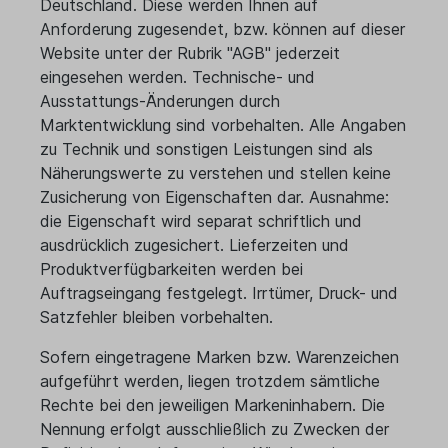
Deutschland. Diese werden Ihnen auf
Anforderung zugesendet, bzw. können auf dieser
Website unter der Rubrik "AGB" jederzeit
eingesehen werden. Technische- und
Ausstattungs-Änderungen durch
Marktentwicklung sind vorbehalten. Alle Angaben
zu Technik und sonstigen Leistungen sind als
Näherungswerte zu verstehen und stellen keine
Zusicherung von Eigenschaften dar. Ausnahme:
die Eigenschaft wird separat schriftlich und
ausdrücklich zugesichert. Lieferzeiten und
Produktverfügbarkeiten werden bei
Auftragseingang festgelegt. Irrtümer, Druck- und
Satzfehler bleiben vorbehalten.
Sofern eingetragene Marken bzw. Warenzeichen
aufgeführt werden, liegen trotzdem sämtliche
Rechte bei den jeweiligen Markeninhabern. Die
Nennung erfolgt ausschließlich zu Zwecken der