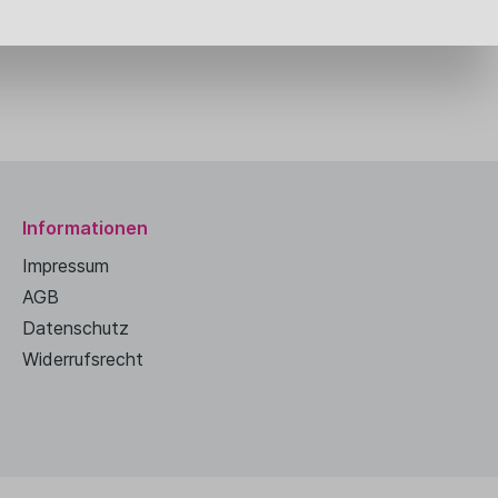
Informationen
Impressum
AGB
Datenschutz
Widerrufsrecht