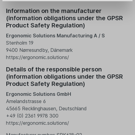
Information on the manufacturer
(information obligations under the GPSR
Product Safety Regulation)
Ergonomic Solutions Manufacturing A / S
Stenholm 19
9400 Nørresundby, Dänemark
https://ergonomic.solutions/
Details of the responsible person
(information obligations under the GPSR
Product Safety Regulation)
Ergonomic Solutions GmbH
Amelandstrasse 6
45665 Recklinghausen, Deutschland
+49 (0) 2361 9978 300
https://ergonomic.solutions/
Manufacturer number: SPK618-02